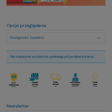
Opcje przeglądania
Dostępność: (wybierz)
Nie znaleziono produktów spełniających podane kryteria.
Newsletter