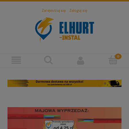
Zarejestruj się
Zaloguj się