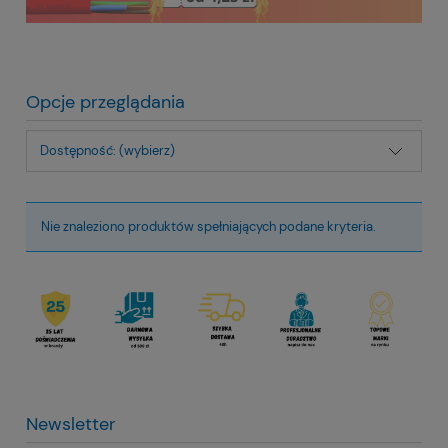
Opcje przeglądania
Dostępność: (wybierz)
Nie znaleziono produktów spełniających podane kryteria.
Newsletter