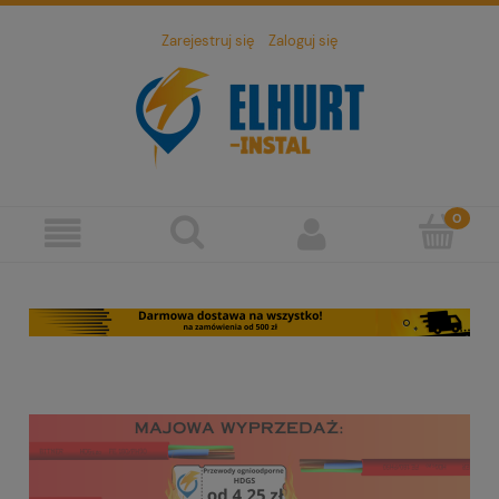
Zarejestruj się
Zaloguj się