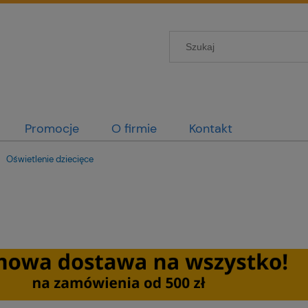
Promocje
O firmie
Kontakt
Oświetlenie dziecięce