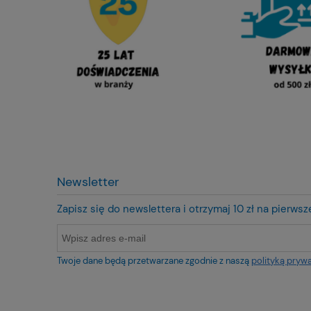
Newsletter
Zapisz się do newslettera i otrzymaj 10 zł na pierws
Twoje dane będą przetwarzane zgodnie z naszą
polityką pryw