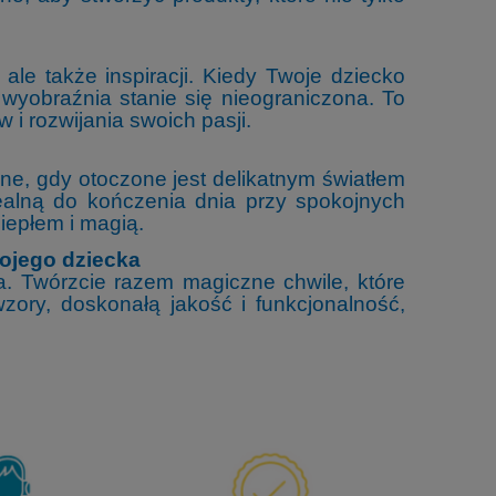
ale także inspiracji. Kiedy Twoje dziecko
wyobraźnia stanie się nieograniczona. To
i rozwijania swoich pasji.
zne, gdy otoczone jest delikatnym światłem
dealną do kończenia dnia przy spokojnych
iepłem i magią.
ojego dziecka
. Twórzcie razem magiczne chwile, które
ory, doskonałą jakość i funkcjonalność,