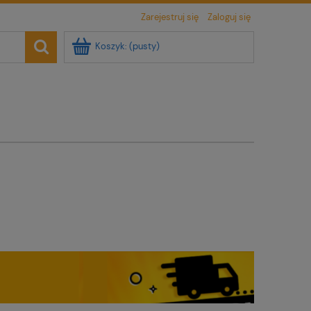
Zarejestruj się
Zaloguj się
Koszyk:
(pusty)