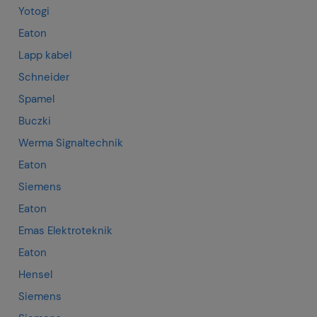
Yotogi
Eaton
Lapp kabel
Schneider
Spamel
Buczki
Werma Signaltechnik
Eaton
Siemens
Eaton
Emas Elektroteknik
Eaton
Hensel
Siemens