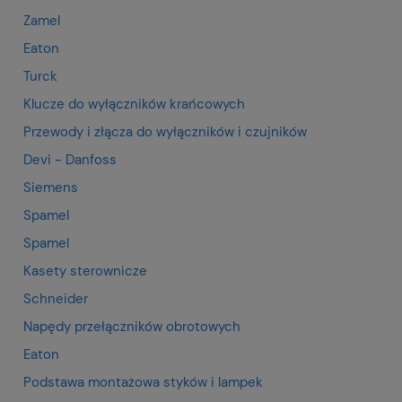
Zamel
Eaton
Turck
Klucze do wyłączników krańcowych
Przewody i złącza do wyłączników i czujników
Devi - Danfoss
Siemens
Spamel
Spamel
Kasety sterownicze
Schneider
Napędy przełączników obrotowych
Eaton
Podstawa montażowa styków i lampek