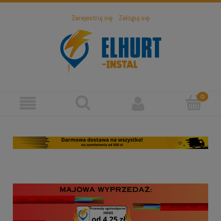
Zarejestruj się
Zaloguj się