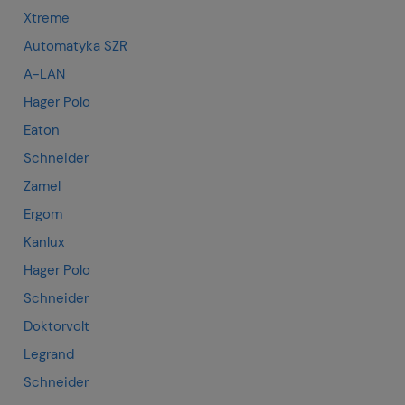
Xtreme
Automatyka SZR
A-LAN
Hager Polo
Eaton
Schneider
Zamel
Ergom
Kanlux
Hager Polo
Schneider
Doktorvolt
Legrand
Schneider