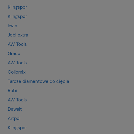
Klingspor
Klingspor
Irwin
Jobi extra
AW Tools
Graco
AW Tools
Collomix
Tarcze diamentowe do cięcia
Rubi
AW Tools
Dewalt
Artpol
Klingspor