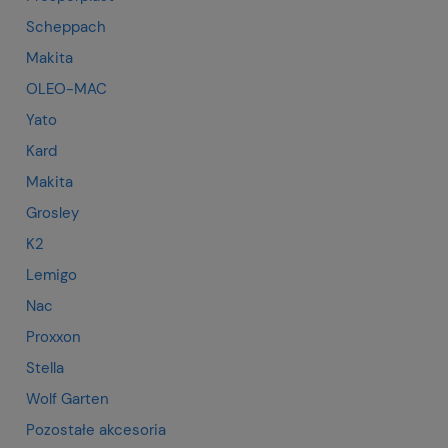
Scheppach
Makita
OLEO-MAC
Yato
Kard
Makita
Grosley
K2
Lemigo
Nac
Proxxon
Stella
Wolf Garten
Pozostałe akcesoria