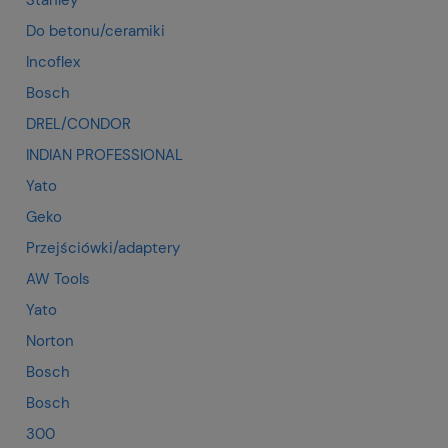
Do betonu/ceramiki
Incoflex
Bosch
DREL/CONDOR
INDIAN PROFESSIONAL
Yato
Geko
Przejściówki/adaptery
AW Tools
Yato
Norton
Bosch
Bosch
300