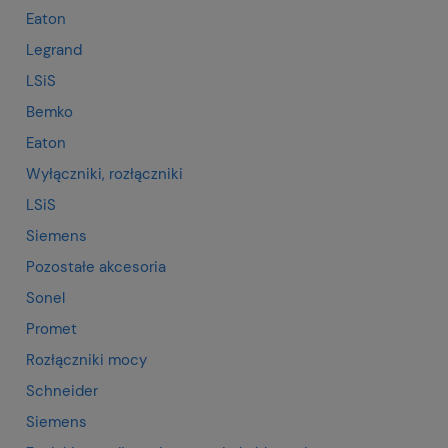
Eaton
Legrand
LSiS
Bemko
Eaton
Wyłączniki, rozłączniki
LSiS
Siemens
Pozostałe akcesoria
Sonel
Promet
Rozłączniki mocy
Schneider
Siemens