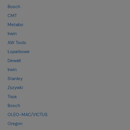
Bosch
CMT
Metabo
Irwin
AW Tools
Łopatkowe
Dewalt
Irwin
Stanley
Zszywki
Toya
Bosch
OLEO-MAC/VICTUS
Oregon