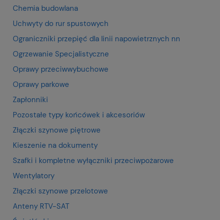
Chemia budowlana
Uchwyty do rur spustowych
Ograniczniki przepięć dla linii napowietrznych nn
Ogrzewanie Specjalistyczne
Oprawy przeciwwybuchowe
Oprawy parkowe
Zapłonniki
Pozostałe typy końcówek i akcesoriów
Złączki szynowe piętrowe
Kieszenie na dokumenty
Szafki i kompletne wyłączniki przeciwpożarowe
Wentylatory
Złączki szynowe przelotowe
Anteny RTV-SAT