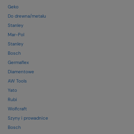
Geko
Do drewna/metalu
Stanley
Mar-Pol
Stanley
Bosch
Germaflex
Diamentowe
AW Tools
Yato
Rubi
Wolfcraft
Szyny i prowadnice
Bosch