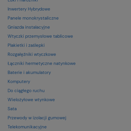
Inwertery Hybrydowe
Panele monokrystaliczne
Gniazda instalacyjne
Wtyczki przemysłowe tablicowe
Plakietki i zaślepki
Rozgałęźniki wtyczkowe
Łączniki hermetyczne natynkowe
Baterie i akumulatory
Komputery
Do ciągłego ruchu
Wielożyłowe wtynkowe
Sata
Przewody w izolacji gumowej
Telekomunikacyjne