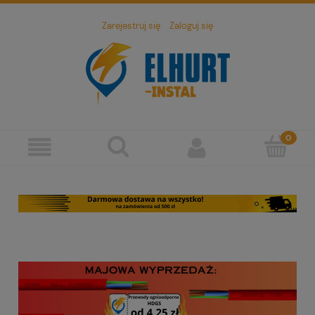
Zarejestruj się
Zaloguj się