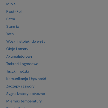
Mirka
Plast-Rol
Satra
Starmix
Yato
Wózki i stojaki do węży
Oleje i smary
Akumulatorowe
Traktorki ogrodowe
Taczki i wózki
Komunikacja i łączność
Zaczepy i zawory
Sygnalizatory optyczne
Mierniki temperatury