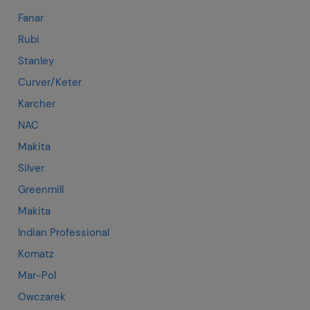
Fanar
Rubi
Stanley
Curver/Keter
Karcher
NAC
Makita
Silver
Greenmill
Makita
Indian Professional
Komatz
Mar-Pol
Owczarek