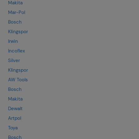
Makita
Mar-Pol
Bosch
Klingspor
Irwin
Incoflex
Silver
Klingspor
AW Tools
Bosch
Makita
Dewalt
Artpol
Toya
Bosch