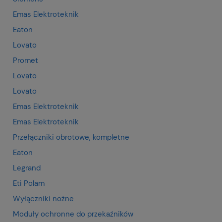
Emas Elektroteknik
Eaton
Lovato
Promet
Lovato
Lovato
Emas Elektroteknik
Emas Elektroteknik
Przełączniki obrotowe, kompletne
Eaton
Legrand
Eti Polam
Wyłączniki nożne
Moduły ochronne do przekaźników