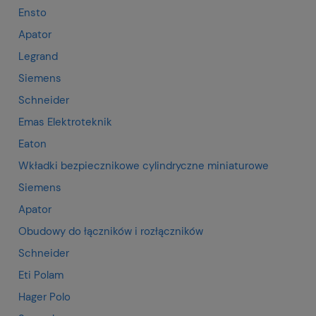
Ensto
Apator
Legrand
Siemens
Schneider
Emas Elektroteknik
Eaton
Wkładki bezpiecznikowe cylindryczne miniaturowe
Siemens
Apator
Obudowy do łączników i rozłączników
Schneider
Eti Polam
Hager Polo