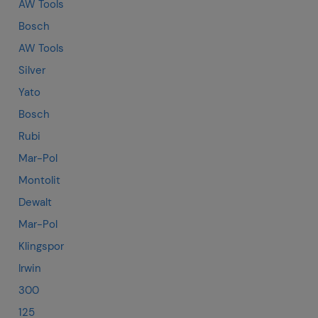
AW Tools
Bosch
AW Tools
Silver
Yato
Bosch
Rubi
Mar-Pol
Montolit
Dewalt
Mar-Pol
Klingspor
Irwin
300
125