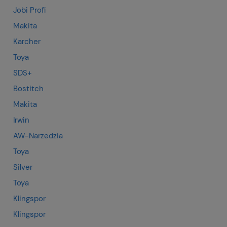
Jobi Profi
Makita
Karcher
Toya
SDS+
Bostitch
Makita
Irwin
AW-Narzedzia
Toya
Silver
Toya
Klingspor
Klingspor