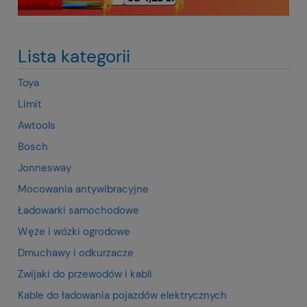
Lista kategorii
Toya
Limit
Awtools
Bosch
Jonnesway
Mocowania antywibracyjne
Ładowarki samochodowe
Węże i wózki ogrodowe
Dmuchawy i odkurzacze
Zwijaki do przewodów i kabli
Kable do ładowania pojazdów elektrycznych