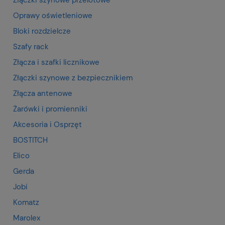
Oprawy oświetleniowe
Bloki rozdzielcze
Szafy rack
Złącza i szafki licznikowe
Złączki szynowe z bezpiecznikiem
Złącza antenowe
Żarówki i promienniki
Akcesoria i Osprzęt
BOSTITCH
Elico
Gerda
Jobi
Komatz
Marolex