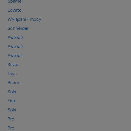
Spamel
Lovato
Wyłącznik mocy
Schneider
Awtools
Awtools
Awtools
Silver
Toya
Bahco
Sola
Yato
Sola
Pro
Pro