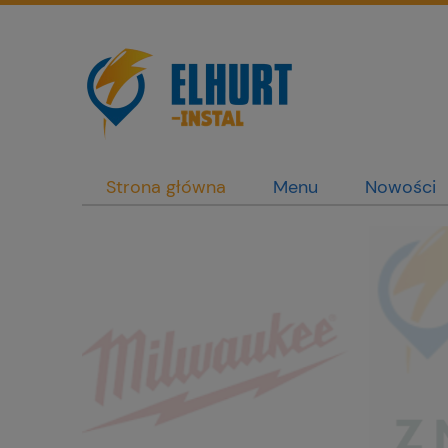
Strona główna
Menu
Nowości