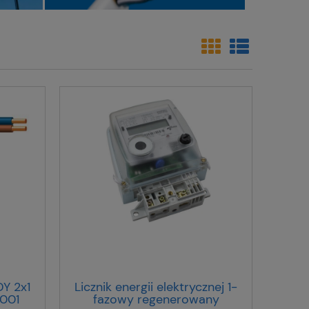
DY 2x1
Licznik energii elektrycznej 1-
001
fazowy regenerowany