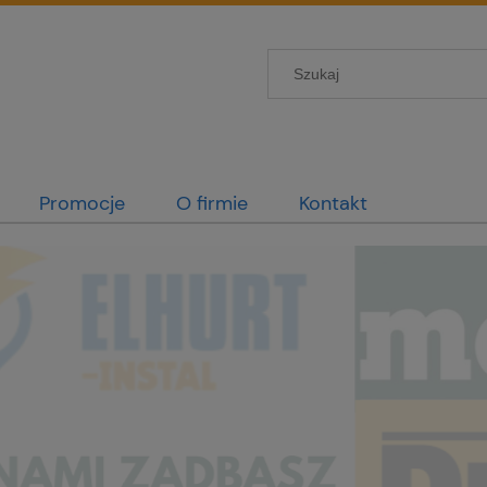
Promocje
O firmie
Kontakt