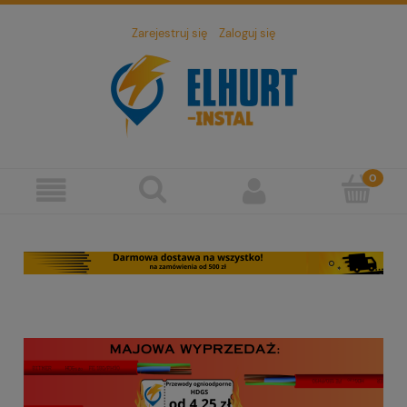
Zarejestruj się
Zaloguj się