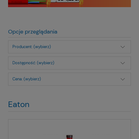
Opcje przeglądania
Producent: (wybierz)
Dostępność: (wybierz)
Cena: (wybierz)
Eaton