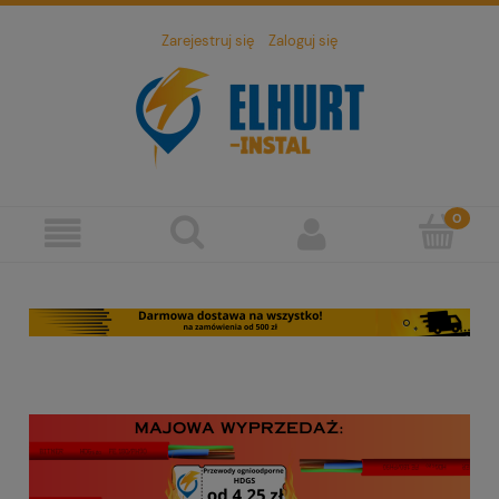
Zarejestruj się
Zaloguj się