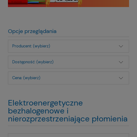
Opcje przeglądania
Producent: (wybierz)
Dostępność: (wybierz)
Cena: (wybierz)
Elektroenergetyczne
bezhalogenowe i
nierozprzestrzeniające płomienia