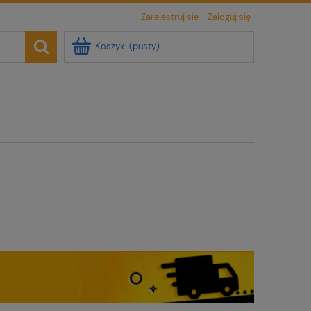
Zarejestruj się
Zaloguj się
Koszyk:
(pusty)