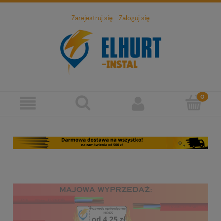
Zarejestruj się
Zaloguj się