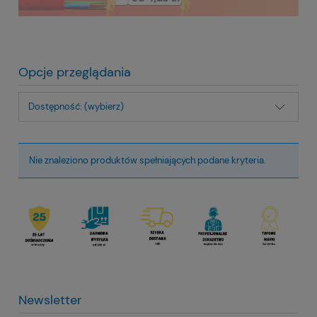
Opcje przeglądania
Dostępność: (wybierz)
Nie znaleziono produktów spełniających podane kryteria.
Newsletter