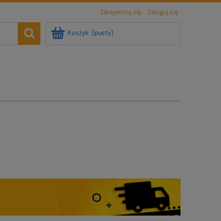
Zarejestruj się
Zaloguj się
Koszyk:
(pusty)