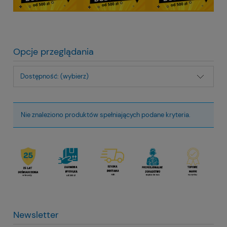
Opcje przeglądania
Dostępność: (wybierz)
Nie znaleziono produktów spełniających podane kryteria.
Newsletter