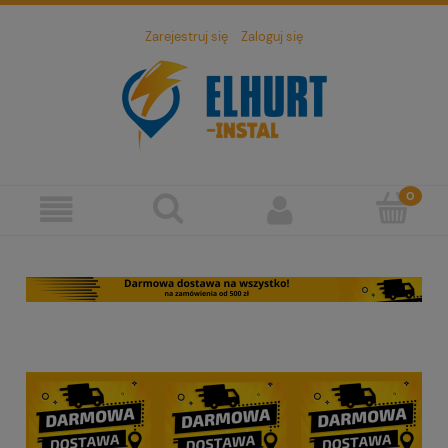
Zarejestruj się
Zaloguj się