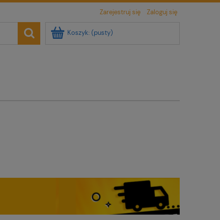
Zarejestruj się
Zaloguj się
Koszyk:
(pusty)