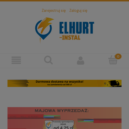
Zarejestruj się
Zaloguj się