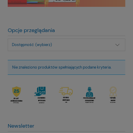
Opcje przeglądania
Dostępność: (wybierz)
Nie znaleziono produktów spełniających podane kryteria.
Newsletter