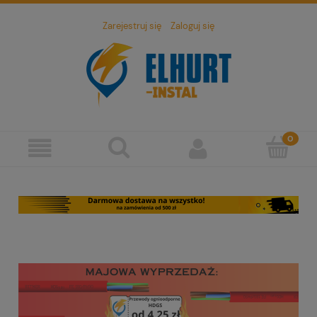
Zarejestruj się
Zaloguj się