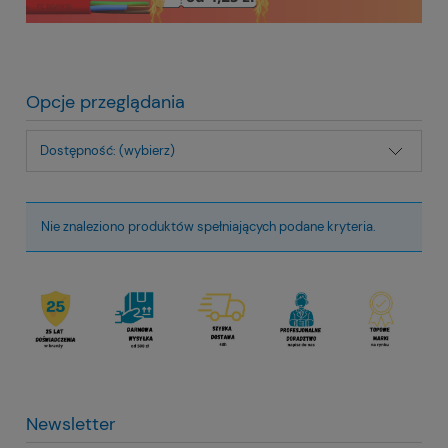
Opcje przeglądania
Dostępność: (wybierz)
Nie znaleziono produktów spełniających podane kryteria.
Newsletter