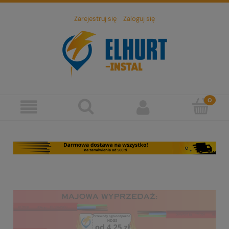
Zarejestruj się
Zaloguj się