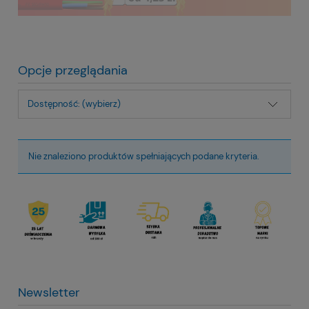
Opcje przeglądania
Dostępność: (wybierz)
Nie znaleziono produktów spełniających podane kryteria.
Newsletter