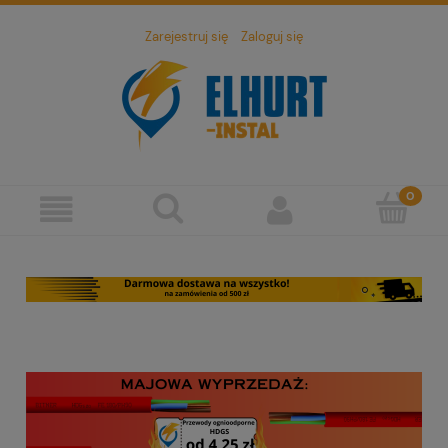
Zarejestruj się
Zaloguj się