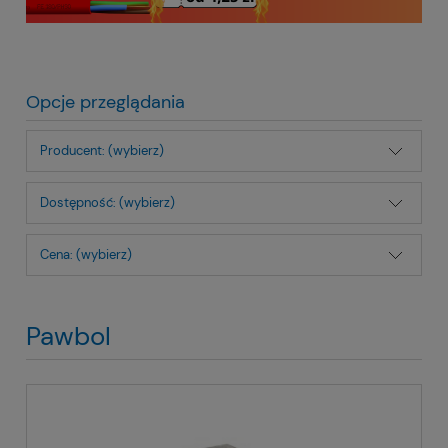
Opcje przeglądania
Producent: (wybierz)
Dostępność: (wybierz)
Cena: (wybierz)
Pawbol