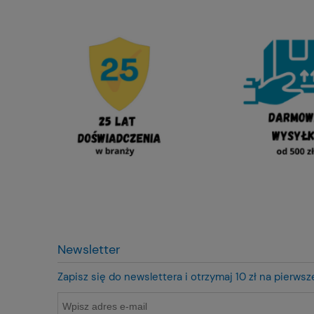
Newsletter
Zapisz się do newslettera i otrzymaj 10 zł na pierws