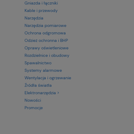
Gniazda i łączniki
Kable i przewody
Narzędzia
Narzędzia pomiarowe
Ochrona odgromowa
Odzież ochronna i BHP
Oprawy oświetleniowe
Rozdzielnice i obudowy
Spawalnictwo
Systemy alarmowe
Wentylacja i ogrzewanie
Źródła światła
Elektronarzędzia >
Nowości
Promocje