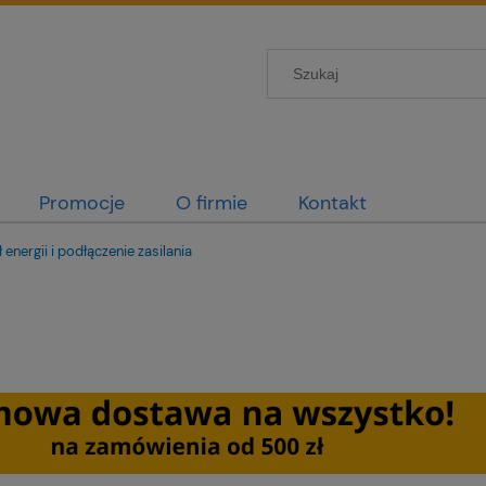
Promocje
O firmie
Kontakt
 energii i podłączenie zasilania