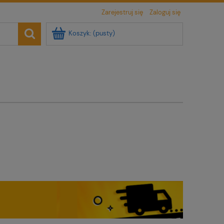
Zarejestruj się
Zaloguj się
Koszyk:
(pusty)