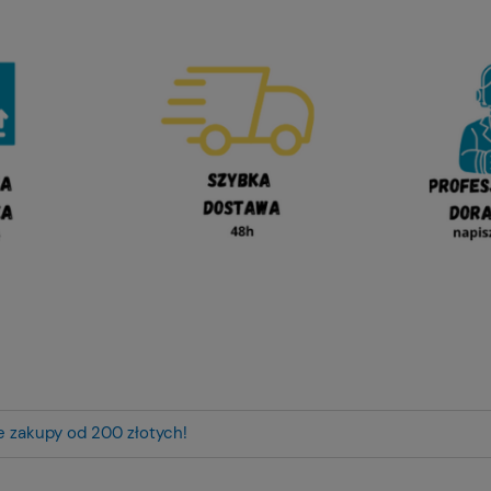
ze zakupy od 200 złotych!