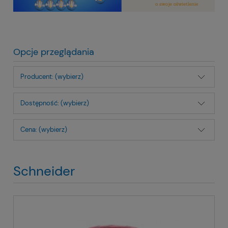
Opcje przeglądania
Producent: (wybierz)
Dostępność: (wybierz)
Cena: (wybierz)
Schneider