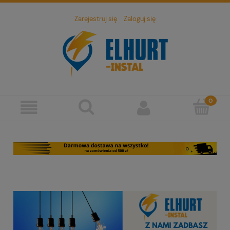
Zarejestruj się
Zaloguj się