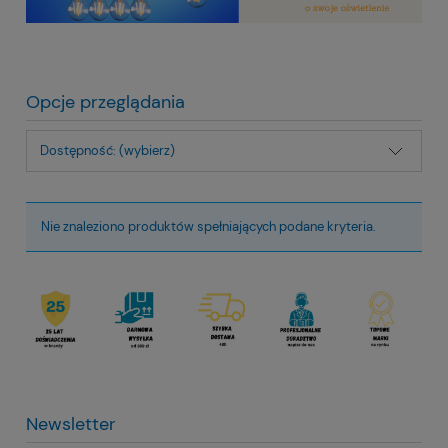
Opcje przeglądania
Dostępność: (wybierz)
Nie znaleziono produktów spełniających podane kryteria.
Newsletter