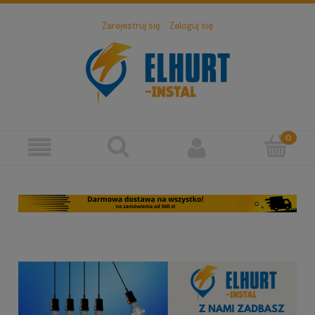
Zarejestruj się
Zaloguj się