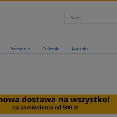
Promocje
O firmie
Kontakt