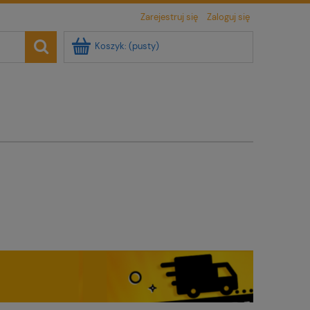
Zarejestruj się
Zaloguj się
Koszyk:
(pusty)