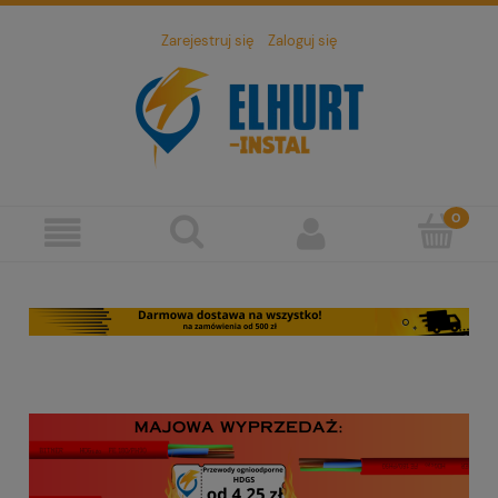
Zarejestruj się
Zaloguj się