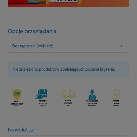
Opcje przeglądania
Dostępność: (wybierz)
Nie znaleziono produktów spełniających podane kryteria.
Newsletter