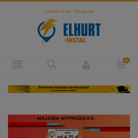
Zarejestruj się
Zaloguj się