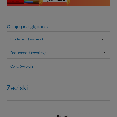
Opcje przeglądania
Producent: (wybierz)
Dostępność: (wybierz)
Cena: (wybierz)
Zaciski