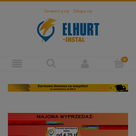
Zarejestruj się
Zaloguj się