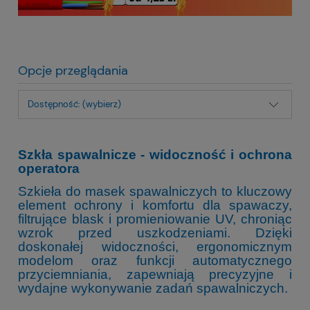
Opcje przeglądania
Dostępność: (wybierz)
Szkła spawalnicze - widoczność i ochrona
operatora
Szkieła do masek spawalniczych to kluczowy
element ochrony i komfortu dla spawaczy,
filtrujące blask i promieniowanie UV, chroniąc
wzrok przed uszkodzeniami. Dzięki
doskonałej widoczności, ergonomicznym
modelom oraz funkcji automatycznego
przyciemniania, zapewniają precyzyjne i
wydajne wykonywanie zadań spawalniczych.