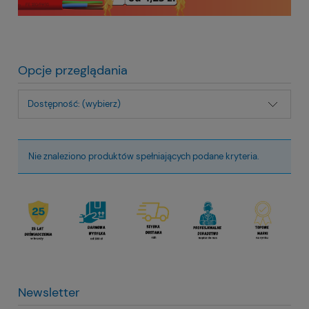
Opcje przeglądania
Dostępność: (wybierz)
Nie znaleziono produktów spełniających podane kryteria.
Newsletter