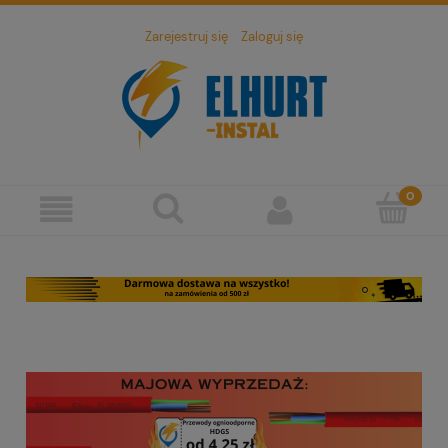
Zarejestruj się
Zaloguj się