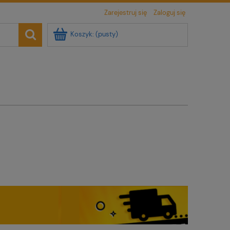
Zarejestruj się
Zaloguj się
Koszyk:
(pusty)