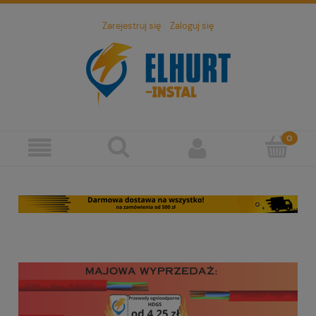
Zarejestruj się
Zaloguj się