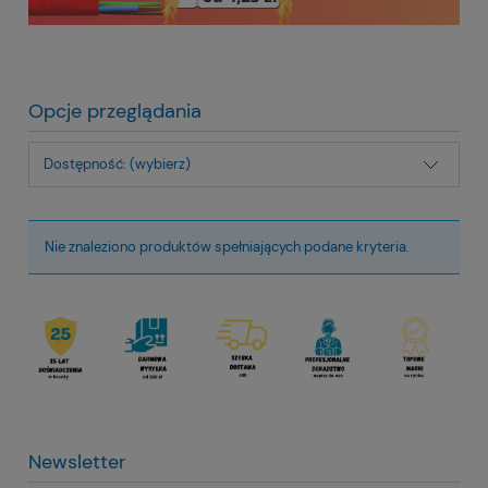
Opcje przeglądania
Dostępność: (wybierz)
Nie znaleziono produktów spełniających podane kryteria.
Newsletter