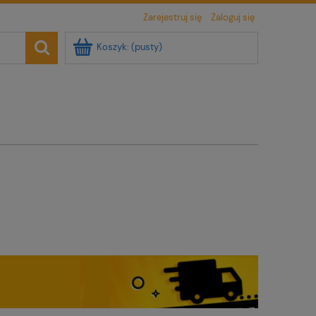
Zarejestruj się
Zaloguj się
Koszyk:
(pusty)