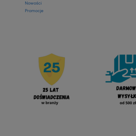
Nowości
Promocje