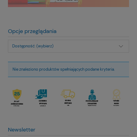
Opcje przeglądania
Dostępność: (wybierz)
Nie znaleziono produktów spełniających podane kryteria.
Newsletter