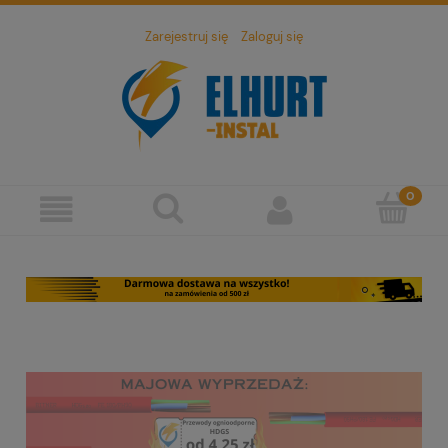
Zarejestruj się
Zaloguj się