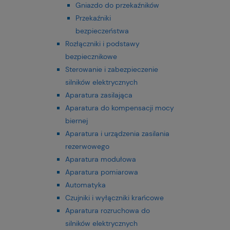
Gniazdo do przekaźników
Przekaźniki
bezpieczeństwa
Rozłączniki i podstawy
bezpiecznikowe
Sterowanie i zabezpieczenie
silników elektrycznych
Aparatura zasilająca
Aparatura do kompensacji mocy
biernej
Aparatura i urządzenia zasilania
rezerwowego
Aparatura modułowa
Aparatura pomiarowa
Automatyka
Czujniki i wyłączniki krańcowe
Aparatura rozruchowa do
silników elektrycznych