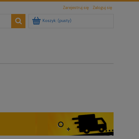
Zarejestruj się
Zaloguj się
Koszyk:
(pusty)