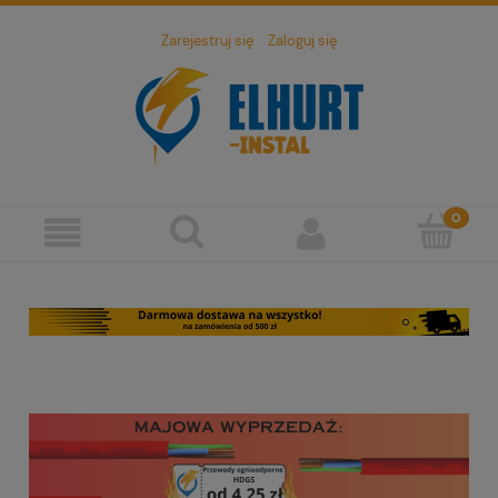
Zarejestruj się
Zaloguj się