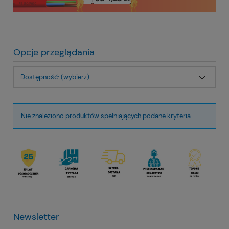
Opcje przeglądania
Dostępność: (wybierz)
Nie znaleziono produktów spełniających podane kryteria.
Newsletter