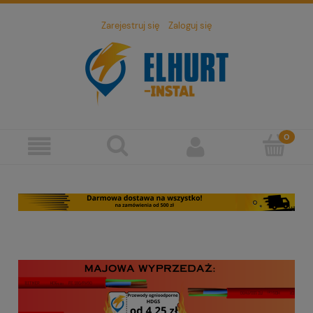
Zarejestruj się
Zaloguj się