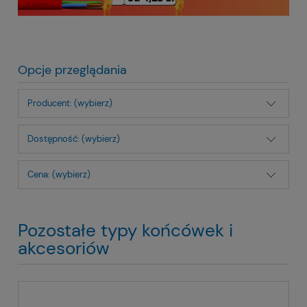
Opcje przeglądania
Producent: (wybierz)
Dostępność: (wybierz)
Cena: (wybierz)
Pozostałe typy końcówek i
akcesoriów