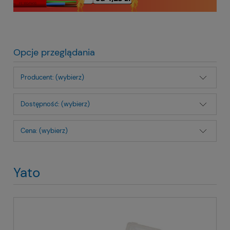
Opcje przeglądania
Producent: (wybierz)
Dostępność: (wybierz)
Cena: (wybierz)
Yato