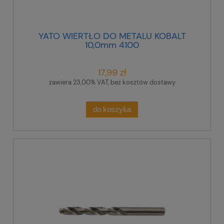
YATO WIERTŁO DO METALU KOBALT
10,0mm 4100
17,99 zł
zawiera 23,00% VAT, bez kosztów dostawy
do koszyka