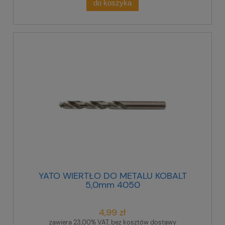
do koszyka
YATO WIERTŁO DO METALU KOBALT
5,0mm 4050
4,99 zł
zawiera 23,00% VAT, bez kosztów dostawy