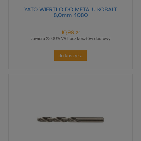
YATO WIERTŁO DO METALU KOBALT
8,0mm 4080
10,99 zł
zawiera 23,00% VAT, bez kosztów dostawy
do koszyka