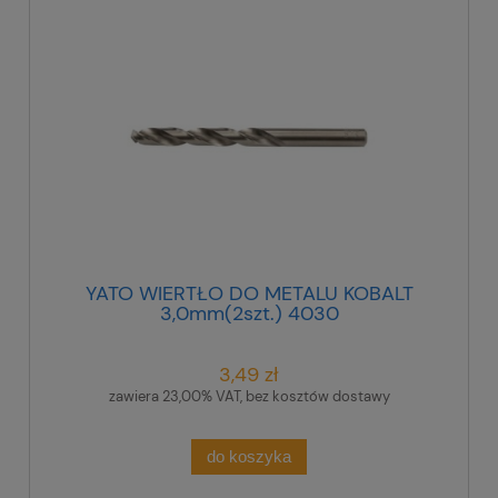
YATO WIERTŁO DO METALU KOBALT
3,0mm(2szt.) 4030
3,49 zł
zawiera 23,00% VAT, bez kosztów dostawy
do koszyka