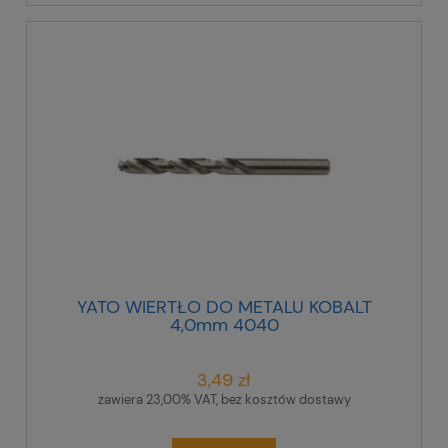
YATO WIERTŁO DO METALU KOBALT
4,0mm 4040
3,49 zł
zawiera 23,00% VAT, bez kosztów dostawy