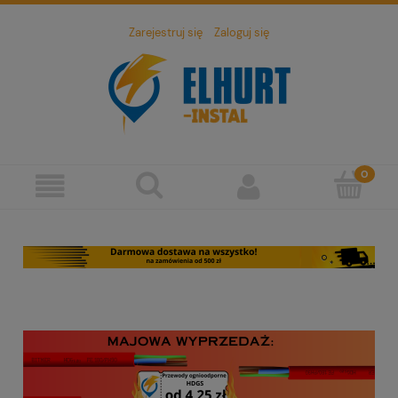
Zarejestruj się
Zaloguj się