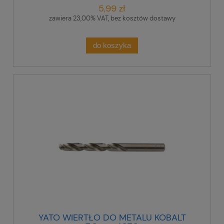
5,99 zł
zawiera 23,00% VAT, bez kosztów dostawy
do koszyka
YATO WIERTŁO DO METALU KOBALT