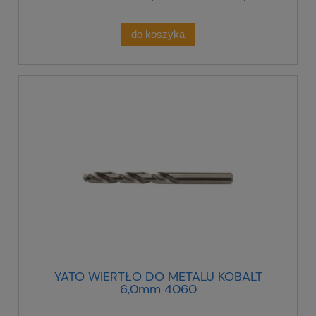
do koszyka
YATO WIERTŁO DO METALU KOBALT
6,0mm 4060