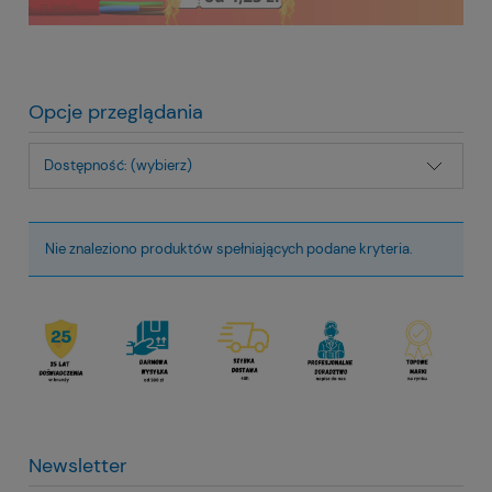
Opcje przeglądania
Dostępność: (wybierz)
Nie znaleziono produktów spełniających podane kryteria.
Newsletter