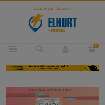
Zarejestruj się
Zaloguj się