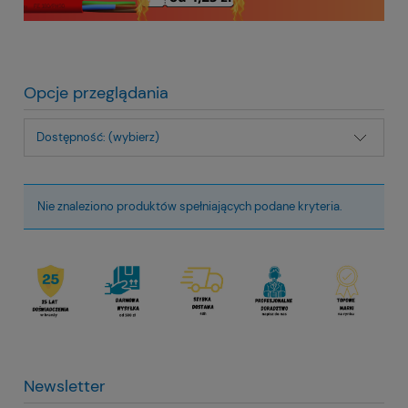
Opcje przeglądania
Dostępność: (wybierz)
Nie znaleziono produktów spełniających podane kryteria.
Newsletter