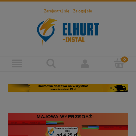
Zarejestruj się
Zaloguj się