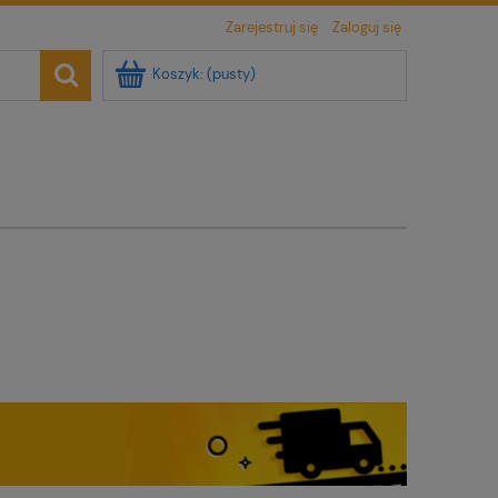
Zarejestruj się
Zaloguj się
Koszyk:
(pusty)