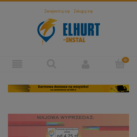
Zarejestruj się
Zaloguj się