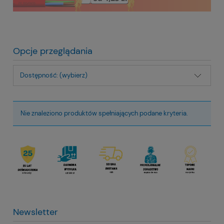
Opcje przeglądania
Dostępność: (wybierz)
Nie znaleziono produktów spełniających podane kryteria.
Newsletter