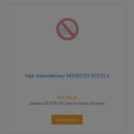
Hak wieszakowy M20/320 SOT21.2
63,99 zł
zawiera 23,00% VAT, bez kosztów dostawy
do koszyka