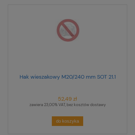
Hak wieszakowy M20/240 mm SOT 21.1
52,49 zł
zawiera 23,00% VAT, bez kosztów dostawy
do koszyka