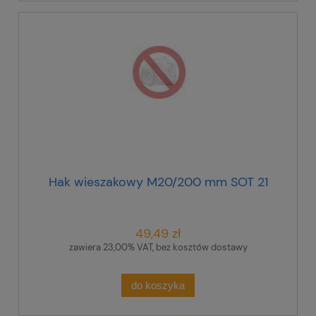
Hak wieszakowy M20/200 mm SOT 21
49,49 zł
zawiera 23,00% VAT, bez kosztów dostawy
do koszyka