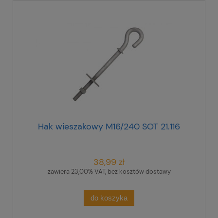
Hak wieszakowy M16/240 SOT 21.116
38,99 zł
zawiera 23,00% VAT, bez kosztów dostawy
do koszyka