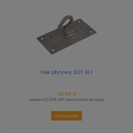
Hak płytowy SOT 14.1
36,99 zł
zawiera 23,00% VAT, bez kosztów dostawy
do koszyka