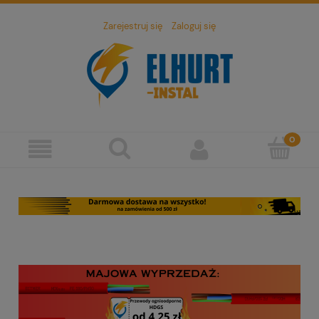
Zarejestruj się
Zaloguj się