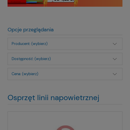
Opcje przeglądania
Producent: (wybierz)
Dostępność: (wybierz)
Cena: (wybierz)
Osprzęt linii napowietrznej