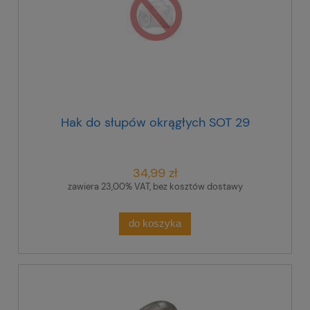
Hak do słupów okrągłych SOT 29
34,99 zł
zawiera 23,00% VAT, bez kosztów dostawy
do koszyka