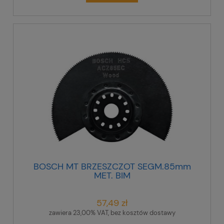
BOSCH MT BRZESZCZOT SEGM.85mm
MET. BIM
57,49 zł
zawiera 23,00% VAT, bez kosztów dostawy