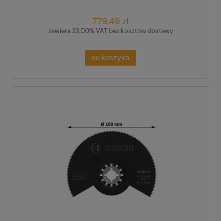
779,49 zł
zawiera 23,00% VAT, bez kosztów dostawy
do koszyka