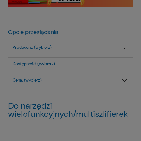
Opcje przeglądania
Producent: (wybierz)
Dostępność: (wybierz)
Cena: (wybierz)
Do narzędzi
wielofunkcyjnych/multiszlifierek