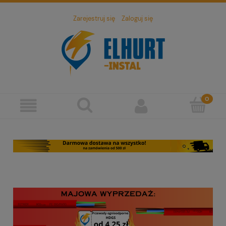
Zarejestruj się
Zaloguj się