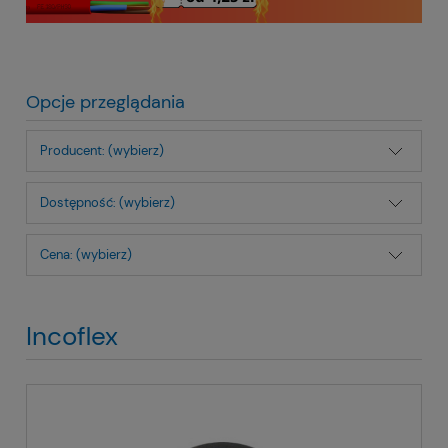
Opcje przeglądania
Producent: (wybierz)
Dostępność: (wybierz)
Cena: (wybierz)
Incoflex