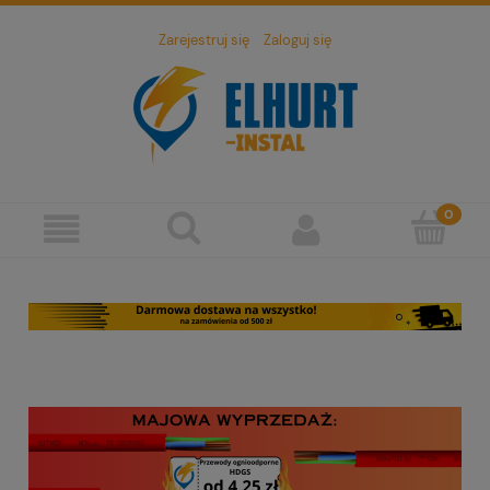
Zarejestruj się
Zaloguj się