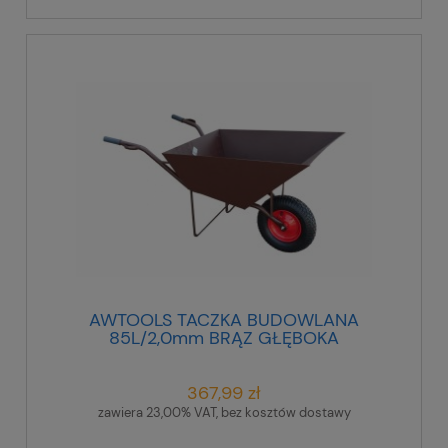
AWTOOLS TACZKA BUDOWLANA
85L/2,0mm BRĄZ GŁĘBOKA
367,99 zł
zawiera 23,00% VAT, bez kosztów dostawy