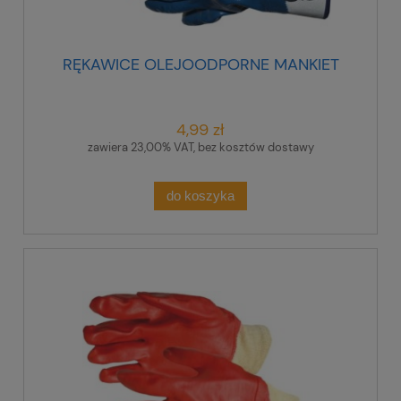
RĘKAWICE OLEJOODPORNE MANKIET
4,99 zł
zawiera 23,00% VAT, bez kosztów dostawy
do koszyka