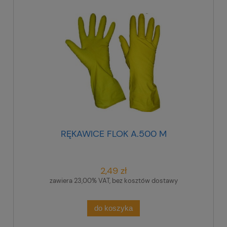
RĘKAWICE FLOK A.500 M
2,49 zł
zawiera 23,00% VAT, bez kosztów dostawy
do koszyka