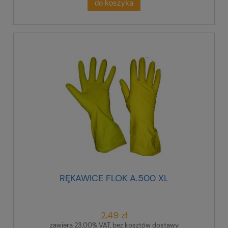
do koszyka
RĘKAWICE FLOK A.500 XL
2,49 zł
zawiera 23,00% VAT, bez kosztów dostawy