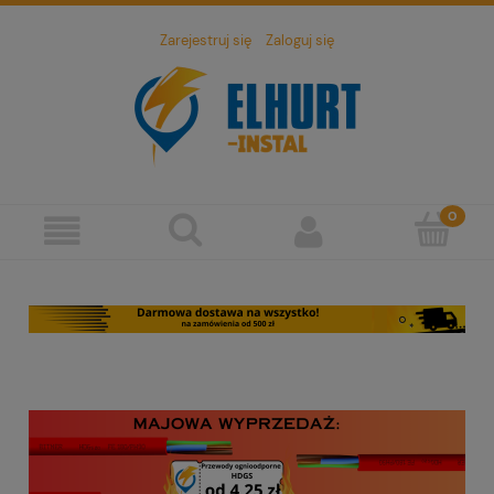
Zarejestruj się
Zaloguj się