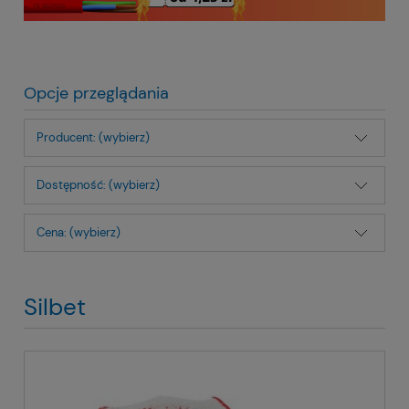
Opcje przeglądania
Producent: (wybierz)
Dostępność: (wybierz)
Cena: (wybierz)
Silbet