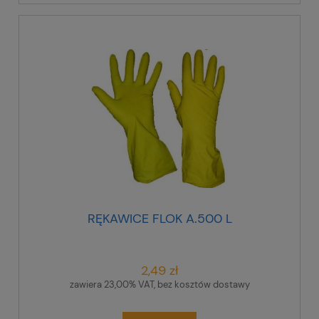
RĘKAWICE FLOK A.500 L
2,49 zł
zawiera 23,00% VAT, bez kosztów dostawy