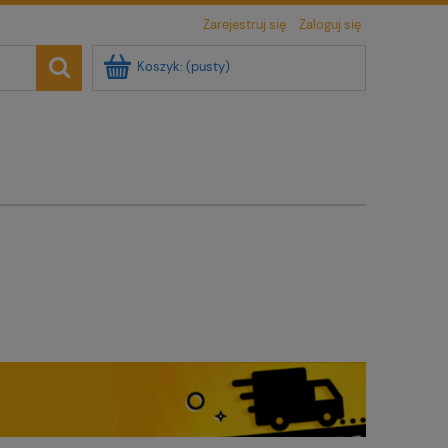
Zarejestruj się
Zaloguj się
Koszyk:
(pusty)