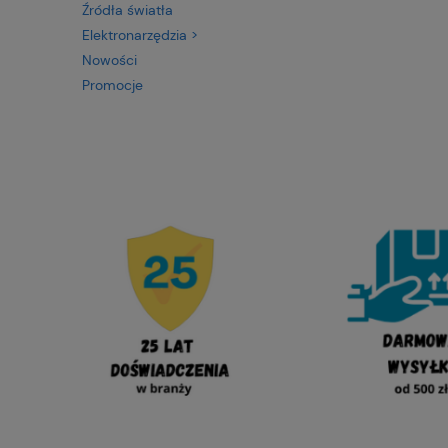
Źródła światła
Elektronarzędzia >
Nowości
Promocje