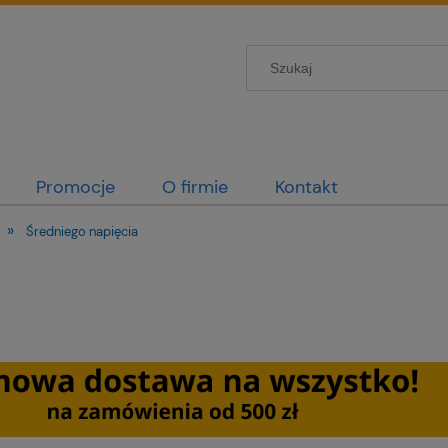
Promocje
O firmie
Kontakt
»
Średniego napięcia