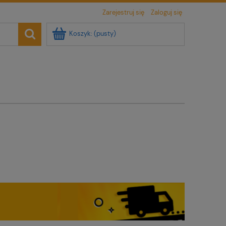
Zarejestruj się
Zaloguj się
Koszyk:
(pusty)