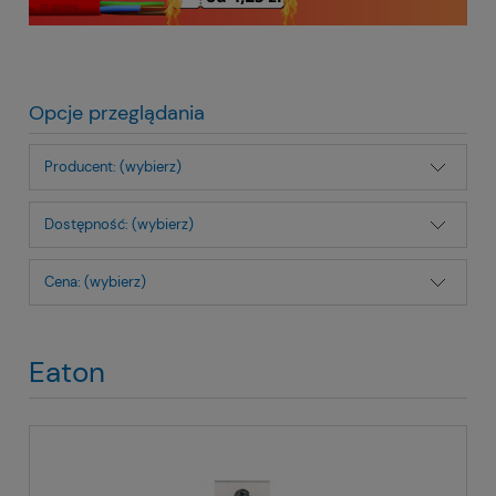
Opcje przeglądania
Producent: (wybierz)
Dostępność: (wybierz)
Cena: (wybierz)
Eaton