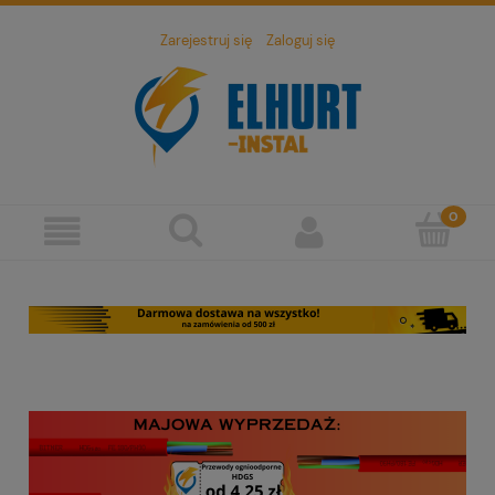
Zarejestruj się
Zaloguj się