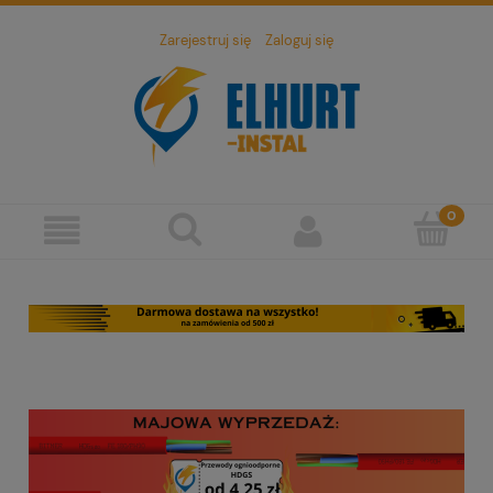
Zarejestruj się
Zaloguj się