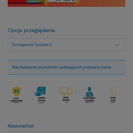
Opcje przeglądania
Dostępność: (wybierz)
Nie znaleziono produktów spełniających podane kryteria.
Newsletter