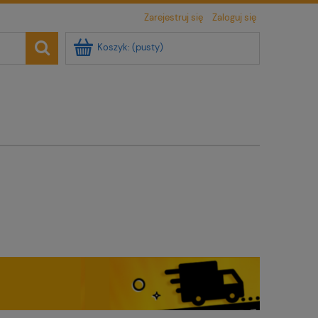
Zarejestruj się
Zaloguj się
Koszyk:
(pusty)