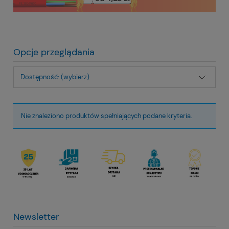
Opcje przeglądania
Dostępność: (wybierz)
Nie znaleziono produktów spełniających podane kryteria.
Newsletter