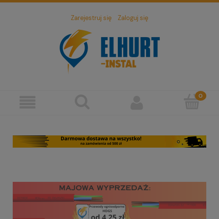
Zarejestruj się
Zaloguj się