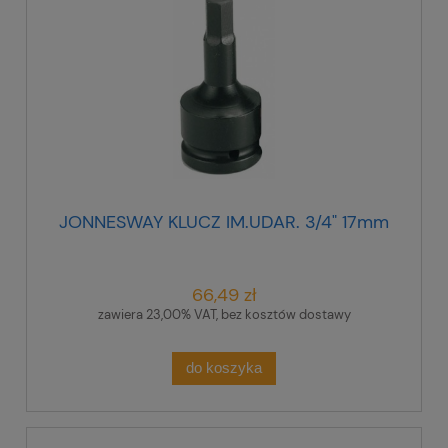
JONNESWAY KLUCZ IM.UDAR. 3/4" 17mm
66,49 zł
zawiera 23,00% VAT, bez kosztów dostawy
do koszyka