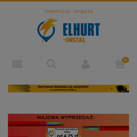
Zarejestruj się
Zaloguj się