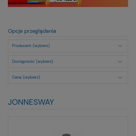
Opcje przeglądania
Producent: (wybierz)
Dostępność: (wybierz)
Cena: (wybierz)
JONNESWAY