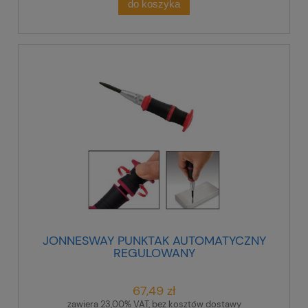
do koszyka
JONNESWAY PUNKTAK AUTOMATYCZNY
REGULOWANY
67,49 zł
zawiera 23,00% VAT, bez kosztów dostawy