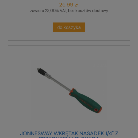
25,99 zł
zawiera 23,00% VAT, bez kosztów dostawy
do koszyka
JONNESWAY WKRĘTAK NASADEK 1/4" Z