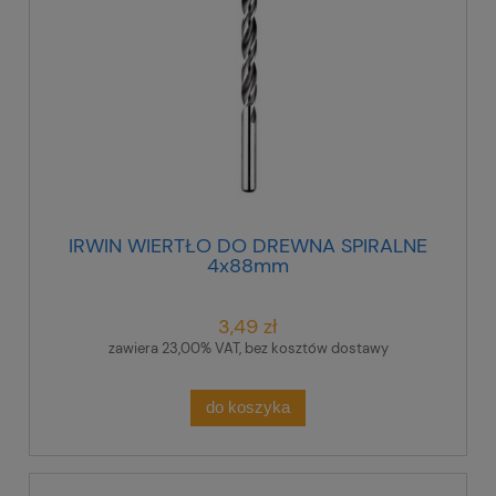
IRWIN WIERTŁO DO DREWNA SPIRALNE
4x88mm
3,49 zł
zawiera 23,00% VAT, bez kosztów dostawy
do koszyka