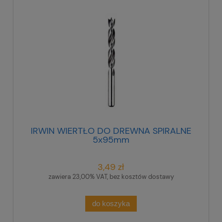
IRWIN WIERTŁO DO DREWNA SPIRALNE
5x95mm
3,49 zł
zawiera 23,00% VAT, bez kosztów dostawy
do koszyka