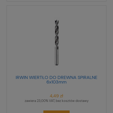
IRWIN WIERTŁO DO DREWNA SPIRALNE
6x103mm
4,49 zł
zawiera 23,00% VAT, bez kosztów dostawy