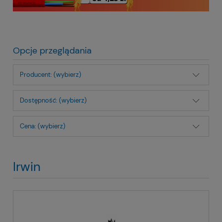
Opcje przeglądania
Producent: (wybierz)
Dostępność: (wybierz)
Cena: (wybierz)
Irwin