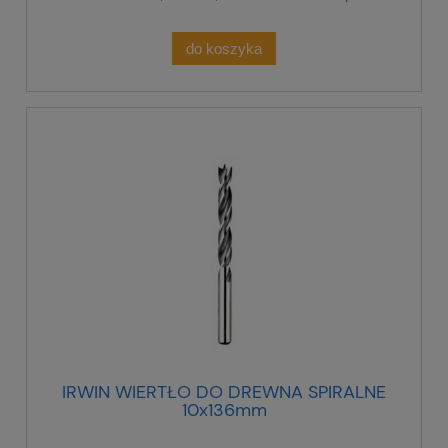
do koszyka
IRWIN WIERTŁO DO DREWNA SPIRALNE
10x136mm