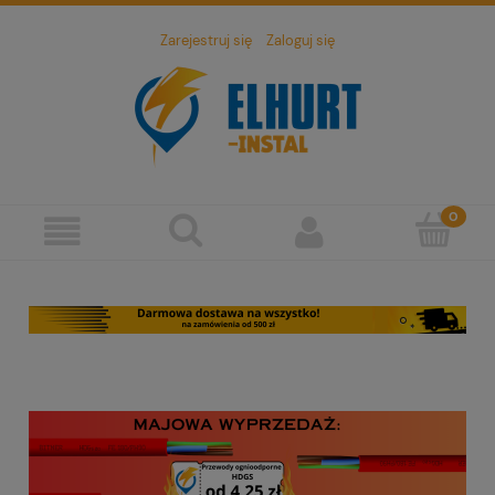
Zarejestruj się
Zaloguj się