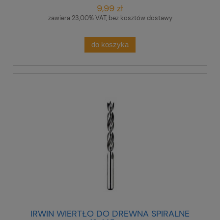
9,99 zł
zawiera 23,00% VAT, bez kosztów dostawy
do koszyka
IRWIN WIERTŁO DO DREWNA SPIRALNE