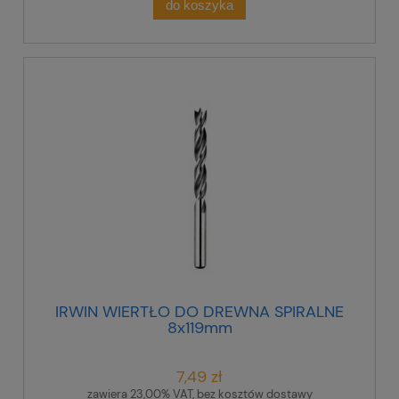
do koszyka
IRWIN WIERTŁO DO DREWNA SPIRALNE
8x119mm
7,49 zł
zawiera 23,00% VAT, bez kosztów dostawy