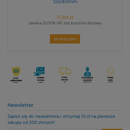
12x145mm
17,49 zł
zawiera 23,00% VAT, bez kosztów dostawy
do koszyka
Newsletter
Zapisz się do newslettera i otrzymaj 10 zł na pierwsze
zakupy od 200 złotych!